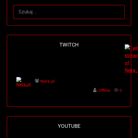
SZUKAJ:
TWITCH
Neira_pl
Offline
0
YOUTUBE