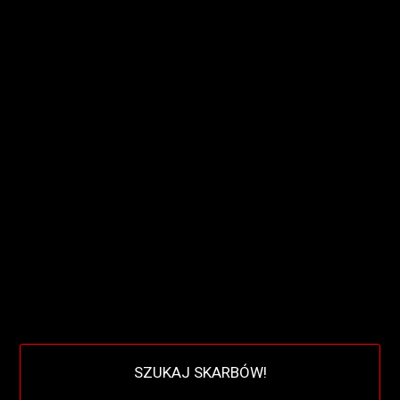
SZUKAJ SKARBÓW!