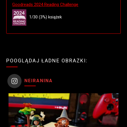
Goodreads 2024 Reading Challenge
1/30 (3%) książek
POOGLĄDAJ ŁADNE OBRAZKI:
NEIRANINA